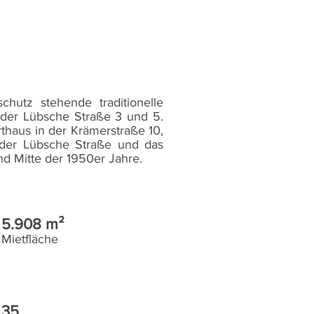
utz stehende traditionelle
der Lübsche Straße 3 und 5.
thaus in der Krämerstraße 10,
der Lübsche Straße und das
d Mitte der 1950er Jahre.
5.908 m²
Mietfläche
35