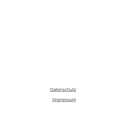
Datenschutz
Impressum