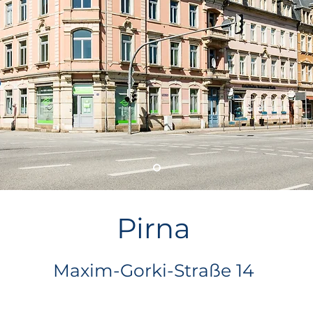
Pirna
Maxim-Gorki-Straße 14